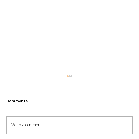
Comments
אלטר ביום עצמאות 2026
Write a comment...