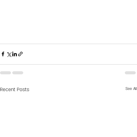
Recent Posts
See All