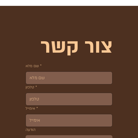
צור קשר
*
שם מלא
*
טלפון
*
אימייל
הודעה