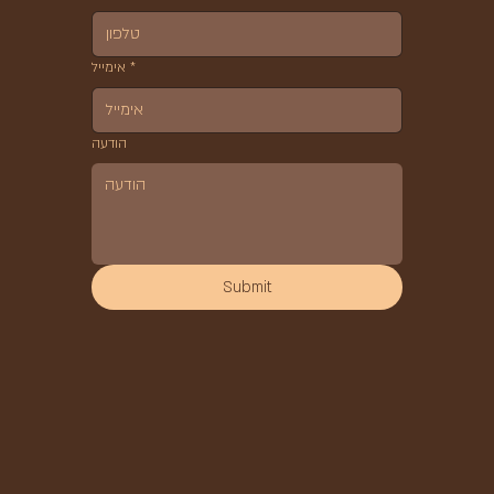
*
אימייל
הודעה
Submit