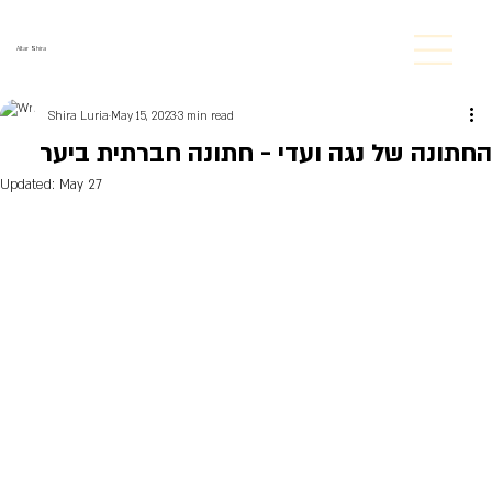
Altar Shira
Shira Luria
May 15, 2023
3 min read
החתונה של נגה ועדי - חתונה חברתית ביער
Updated:
May 27