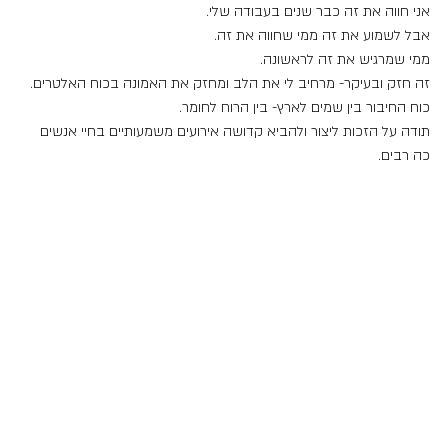
אני חווה את זה כבר שנים בעבודה שלי.
אבל לשמוע את זה ממי שחווה את זה.
ממי שמרגיש את זה לראשונה.
זה חזק ובעיקר- מרחיב לי את הלב ומחזק את האמונה בכוח האלטרים.
כוח החיבור בין שמים לארץ- בין הרוח לחומר.
תודה על הזכות ליצור ולהביא קדושה אירועים משמעותיים בחיי אנשים 
כה רבים.