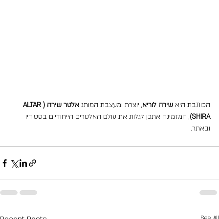
הכותבת היא 
שירה לוריא
, יוצרת ומעצבת המותג 
אלטר שירה (ALTAR 
SHIRA)
, המזמינה אתכן לגלות את עולם האלטרים הייחודיים בסטודיו 
ובאתר.
See All