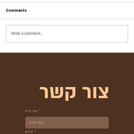
Comments
אלטר ביום עצמאות 2026
Write a comment...
צור קשר
*
שם מלא
*
טלפון